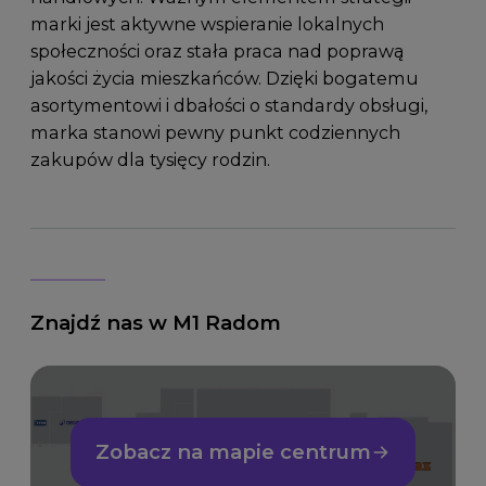
marki jest aktywne wspieranie lokalnych
społeczności oraz stała praca nad poprawą
jakości życia mieszkańców. Dzięki bogatemu
asortymentowi i dbałości o standardy obsługi,
marka stanowi pewny punkt codziennych
zakupów dla tysięcy rodzin.
Znajdź nas w M1 Radom
Zobacz na mapie centrum