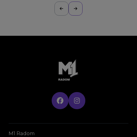
M1 Radom