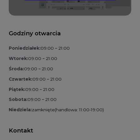
Godziny otwarcia
Poniedziałek:
09:00 – 21:00
Wtorek:
09:00 – 21:00
Środa:
09:00 – 21:00
Czwartek:
09:00 – 21:00
Piątek:
09:00 – 21:00
Sobota:
09:00 – 21:00
Niedziela:
zamknięte
(handlowa: 11:00-19:00)
Kontakt