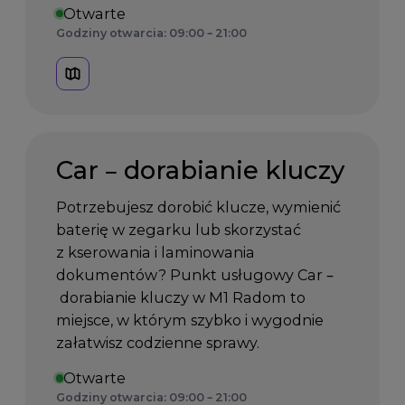
Otwarte
Godziny otwarcia: 09:00 – 21:00
Car – dorabianie kluczy
Potrzebujesz dorobić klucze, wymienić
baterię w zegarku lub skorzystać
z kserowania i laminowania
dokumentów? Punkt usługowy Car –
dorabianie kluczy w M1 Radom to
miejsce, w którym szybko i wygodnie
załatwisz codzienne sprawy.
Otwarte
Godziny otwarcia: 09:00 – 21:00