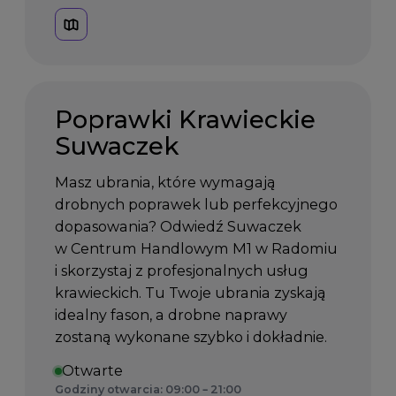
Poprawki Krawieckie
Suwaczek
Masz ubrania, które wymagają
drobnych poprawek lub perfekcyjnego
dopasowania? Odwiedź Suwaczek
w Centrum Handlowym M1 w Radomiu
i skorzystaj z profesjonalnych usług
krawieckich. Tu Twoje ubrania zyskają
idealny fason, a drobne naprawy
zostaną wykonane szybko i dokładnie.
Otwarte
Godziny otwarcia: 09:00 – 21:00