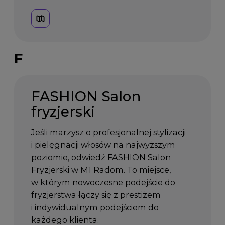
F
FASHION Salon
fryzjerski
Jeśli marzysz o profesjonalnej stylizacji
i pielęgnacji włosów na najwyższym
poziomie, odwiedź FASHION Salon
Fryzjerski w M1 Radom. To miejsce,
w którym nowoczesne podejście do
fryzjerstwa łączy się z prestiżem
i indywidualnym podejściem do
każdego klienta.