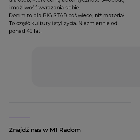
i możliwość wyrażania siebie.
Denim to dla BIG STAR coś więcej niż materiał.
To część kultury i styl życia. Niezmiennie od
ponad 45 lat.
Znajdź nas w M1 Radom