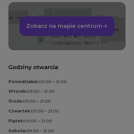
Zobacz na mapie centrum
Godziny otwarcia
Poniedziałek:
09:00 – 21:00
Wtorek:
09:00 – 21:00
Środa:
09:00 – 21:00
Czwartek:
09:00 – 21:00
Piątek:
09:00 – 21:00
Sobota:
09:00 – 21:00