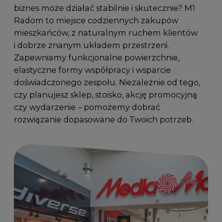
biznes może działać stabilnie i skutecznie? M1
Radom to miejsce codziennych zakupów
mieszkańców, z naturalnym ruchem klientów
i dobrze znanym układem przestrzeni.
Zapewniamy funkcjonalne powierzchnie,
elastyczne formy współpracy i wsparcie
doświadczonego zespołu. Niezależnie od tego,
czy planujesz sklep, stoisko, akcję promocyjną
czy wydarzenie – pomożemy dobrać
rozwiązanie dopasowane do Twoich potrzeb.