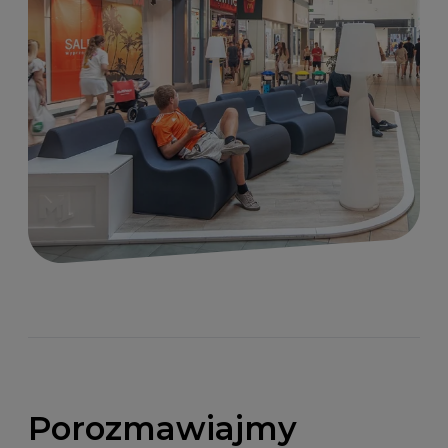
Porozmawiajmy