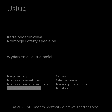
Usługi
Karta podarunkowa
Promocje i oferty specjalne
Wydarzenia i aktualności
Regulaminy
O nas
Polityka prywatności
Oferty pracy
Polityka transparentności
Najem powierzchni
Ustawienia cookies
Kontakt
© 2026 M1 Radom. Wszystkie prawa zastrzeżone.