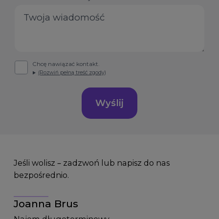
Chcę nawiązać kontakt.
(Rozwiń pełną treść zgody)
Wyślij
Jeśli wolisz – zadzwoń lub napisz do nas
bezpośrednio.
Joanna Brus