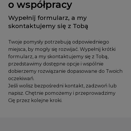
o współpracy
Wypełnij formularz, a my
skontaktujemy się z Tobą
Twoje pomysły potrzebują odpowiedniego
miejsca, by mogły się rozwijać. Wypełnij krótki
formularz, a my skontaktujemy się z Tobą,
przedstawimy dostępne opcje i wspólnie
dobierzemy rozwiązanie dopasowane do Twoich
oczekiwań.
Jeśli wolisz bezpośredni kontakt, zadzwoń lub
napisz. Chętnie pomożemy i przeprowadzimy
Cię przez kolejne kroki.