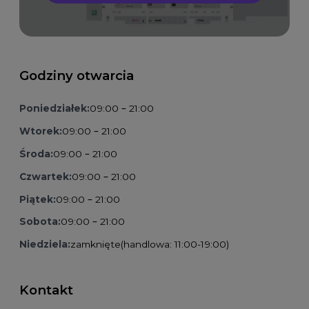
Godziny otwarcia
Poniedziałek:
09:00 – 21:00
Wtorek:
09:00 – 21:00
Środa:
09:00 – 21:00
Czwartek:
09:00 – 21:00
Piątek:
09:00 – 21:00
Sobota:
09:00 – 21:00
Niedziela:
zamknięte
(handlowa: 11:00-19:00)
Kontakt