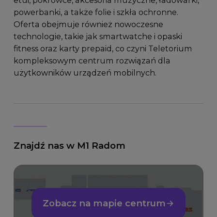
powerbanki, a także folie i szkła ochronne.
Oferta obejmuje również nowoczesne
technologie, takie jak smartwatche i opaski
fitness oraz karty prepaid, co czyni Teletorium
kompleksowym centrum rozwiązań dla
użytkowników urządzeń mobilnych.
Znajdź nas w M1 Radom
Zobacz na mapie centrum