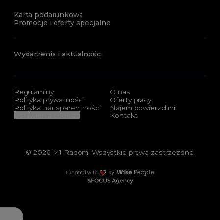
Karta podarunkowa
Promocje i oferty specjalne
Wydarzenia i aktualności
Regulaminy
O nas
Polityka prywatności
Oferty pracy
Polityka transparentności
Najem powierzchni
Ustawienia cookies
Kontakt
© 2026 M1 Radom. Wszystkie prawa zastrzeżone.