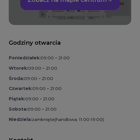
Godziny otwarcia
Poniedziałek:
09:00 – 21:00
Wtorek:
09:00 – 21:00
Środa:
09:00 – 21:00
Czwartek:
09:00 – 21:00
Piątek:
09:00 – 21:00
Sobota:
09:00 – 21:00
Niedziela:
zamknięte
(handlowa: 11:00-19:00)