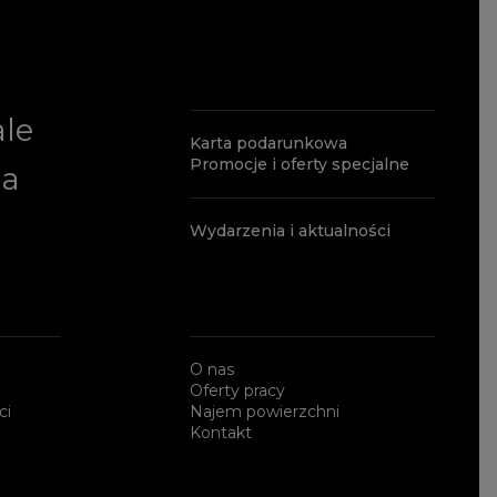
ale
Karta podarunkowa
Promocje i oferty specjalne
ia
Wydarzenia i aktualności
O nas
Oferty pracy
ci
Najem powierzchni
Kontakt