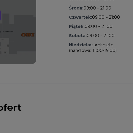
Środa:
09:00 – 21:00
Czwartek:
09:00 – 21:00
Piątek:
09:00 – 21:00
Sobota:
09:00 – 21:00
Niedziela:
zamknięte
(handlowa: 11:00-19:00)
ofert