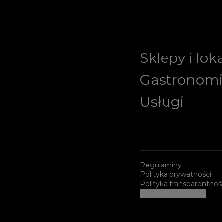
Sklepy i lok
Gastronom
Usługi
Regulaminy
Polityka prywatności
Polityka transparentnoś
Ustawienia cookies