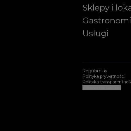
Sklepy i lok
Gastronom
Usługi
Regulaminy
Polityka prywatności
Polityka transparentnoś
Ustawienia cookies