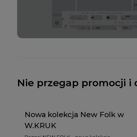
Nie przegap promocji i 
Nowa kolekcja New Folk w
W.KRUK