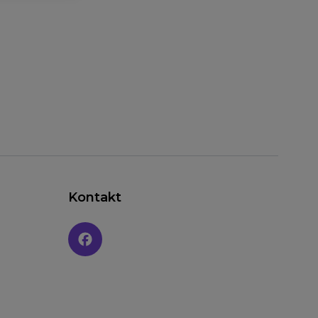
Kontakt
Social media: