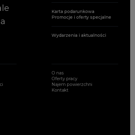
ale
Karta podarunkowa
Promocje i oferty specjalne
ia
Wydarzenia i aktualności
O nas
Oferty pracy
ci
Najem powierzchni
Kontakt