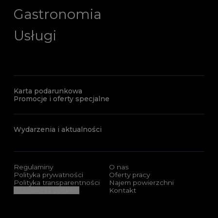
Gastronomia
Usługi
Karta podarunkowa
Promocje i oferty specjalne
Wydarzenia i aktualności
Regulaminy
O nas
Polityka prywatności
Oferty pracy
Polityka transparentności
Najem powierzchni
Ustawienia cookies
Kontakt