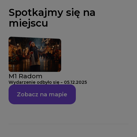
Spotkajmy się na
miejscu
M1 Radom
Wydarzenie odbyło się – 05.12.2025
Zobacz na mapie