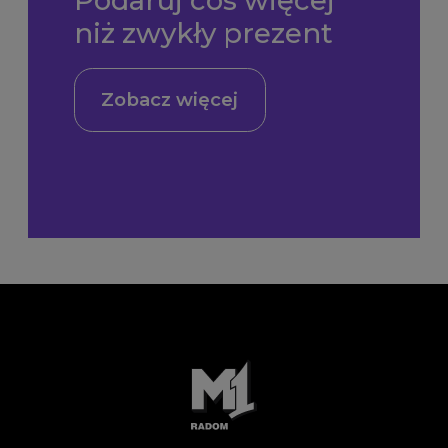
niż zwykły prezent
Zobacz więcej