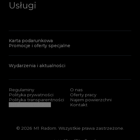
Usługi
Karta podarunkowa
Promocje i oferty specjalne
Wydarzenia i aktualności
Regulaminy
O nas
Polityka prywatności
Oferty pracy
Polityka transparentności
Najem powierzchni
Ustawienia cookies
Kontakt
© 2026 M1 Radom. Wszystkie prawa zastrzeżone.